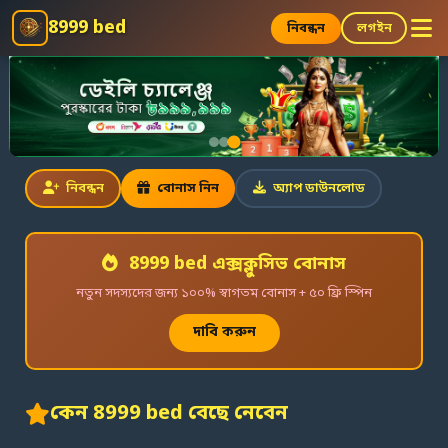
8999 bed
নিবন্ধন
লগইন
অ্যাপ ডাউনলোড
নিবন্ধন
বোনাস নিন
8999 bed এক্সক্লুসিভ বোনাস
নতুন সদস্যদের জন্য ১০০% স্বাগতম বোনাস + ৫০ ফ্রি স্পিন
দাবি করুন
কেন 8999 bed বেছে নেবেন