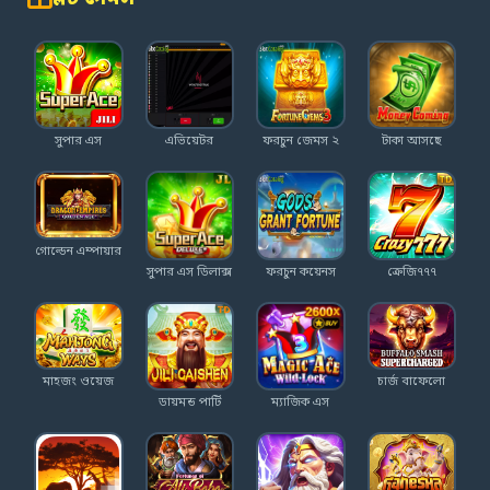
সুপার এস
এভিয়েটর
ফরচুন জেমস ২
টাকা আসছে
গোল্ডেন এম্পায়ার
সুপার এস ডিলাক্স
ফরচুন কয়েনস
ক্রেজি৭৭৭
মাহজং ওয়েজ
চার্জ বাফেলো
ডায়মন্ড পার্টি
ম্যাজিক এস