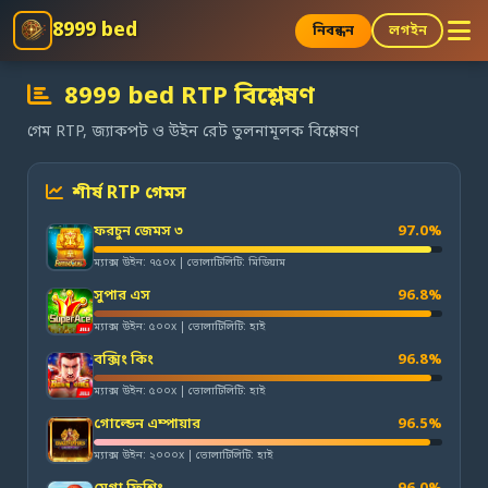
8999 bed
নিবন্ধন
লগইন
8999 bed RTP বিশ্লেষণ
গেম RTP, জ্যাকপট ও উইন রেট তুলনামূলক বিশ্লেষণ
শীর্ষ RTP গেমস
ফরচুন জেমস ৩
97.0%
ম্যাক্স উইন: ৭৫০x | ভোলাটিলিটি: মিডিয়াম
সুপার এস
96.8%
ম্যাক্স উইন: ৫০০x | ভোলাটিলিটি: হাই
বক্সিং কিং
96.8%
ম্যাক্স উইন: ৫০০x | ভোলাটিলিটি: হাই
গোল্ডেন এম্পায়ার
96.5%
ম্যাক্স উইন: ২০০০x | ভোলাটিলিটি: হাই