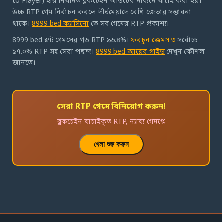
to Player) হার নিয়মিত ব্লকচেইন অডিটের মাধ্যমে যাচাই করা হয়।
উচ্চ RTP গেম নির্বাচন করলে দীর্ঘমেয়াদে বেশি জেতার সম্ভাবনা
থাকে।
8999 bed ক্যাসিনো
তে সব গেমের RTP প্রকাশ্য।
8999 bed স্লট গেমসের গড় RTP ৯৬.৪%।
ফরচুন জেমস ৩
সর্বোচ্চ
৯৭.০% RTP সহ সেরা পছন্দ।
8999 bed আয়ের গাইড
দেখুন কৌশল
জানতে।
সেরা RTP গেমে বিনিয়োগ করুন!
ব্লকচেইন যাচাইকৃত RTP, ন্যায্য গেমপ্লে
খেলা শুরু করুন