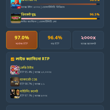
মেগা ফিশিং
96.0%
ম্যাক্স উইন: ৫০০x | ভোলাটিলিটি: মিডিয়াম
ক্রিকেট যুদ্ধ
96.5%
লাইভ ক্যাসিনো | ভোলাটিলিটি: লো
97.0%
96.4%
২০০০x
সর্বোচ্চ RTP
গড় RTP
ম্যাক্স জ্যাকপট
লাইভ ক্যাসিনো RTP
analytics
ক্রেজি টাইম
RTP 95.4% | ম্যাক্স ২০,০০০x
ব্যাকারেট C08
RTP 98.7% | ম্যাক্স ১:১
লাইটনিং রুলেট
RTP 97.1% | ম্যাক্স ৫০০x